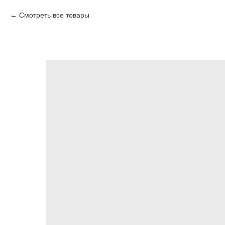
Смотреть все товары